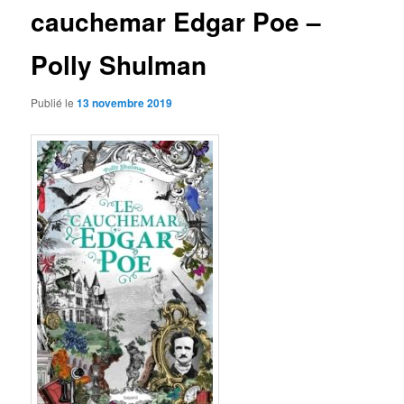
cauchemar Edgar Poe –
Polly Shulman
Publié le
13 novembre 2019