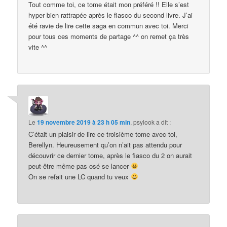
Tout comme toi, ce tome était mon préféré !! Elle s’est
hyper bien rattrapée après le fiasco du second livre. J’ai
été ravie de lire cette saga en commun avec toi. Merci
pour tous ces moments de partage ^^ on remet ça très
vite ^^
Le
19 novembre 2019 à 23 h 05 min
,
psylook
a dit :
C’était un plaisir de lire ce troisième tome avec toi,
Berellyn. Heureusement qu’on n’ait pas attendu pour
découvrir ce dernier tome, après le fiasco du 2 on aurait
peut-être même pas osé se lancer
On se refait une LC quand tu veux