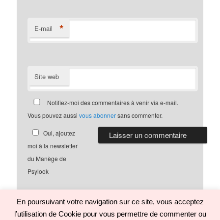
*
E-mail
Site web
Notifiez-moi des commentaires à venir via e-mail.
Vous pouvez aussi
vous abonner
sans commenter.
Oui, ajoutez
moi à la newsletter
du Manège de
Psylook
En poursuivant votre navigation sur ce site, vous acceptez
l’utilisation de Cookie pour vous permettre de commenter ou