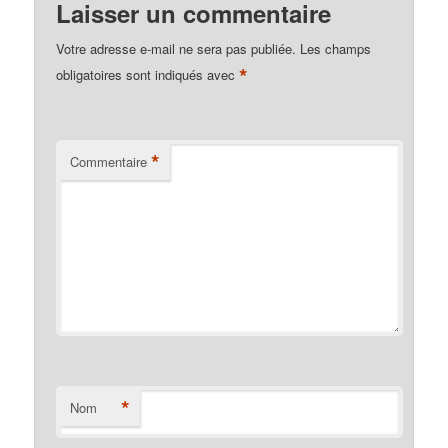
Laisser un commentaire
Votre adresse e-mail ne sera pas publiée.
Les champs
*
obligatoires sont indiqués avec
*
Commentaire
*
Nom