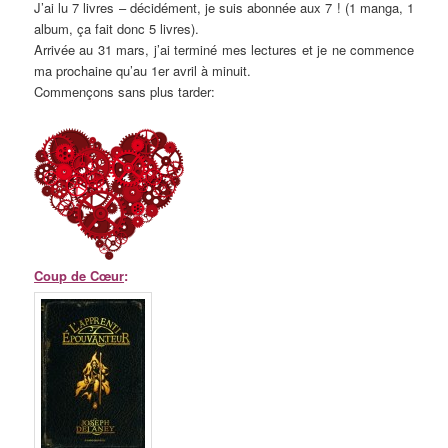
J’ai lu 7 livres – décidément, je suis abonnée aux 7 ! (1 manga, 1
album, ça fait donc 5 livres).
Arrivée au 31 mars, j’ai terminé mes lectures et je ne commence
ma prochaine qu’au 1er avril à minuit.
Commençons sans plus tarder:
Coup de Cœur
: