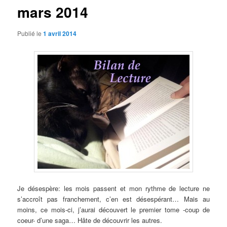
mars 2014
Publié le
1 avril 2014
Je désespère: les mois passent et mon rythme de lecture ne
s’accroît pas franchement, c’en est désespérant… Mais au
moins, ce mois-ci, j’aurai découvert le premier tome -coup de
coeur- d’une saga… Hâte de découvrir les autres.