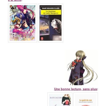
Une bonne lecture, sans plus
: