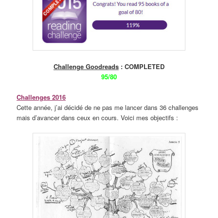
Challenge Goodreads
: COMPLETED
95/80
Challenges 2016
Cette année, j’ai décidé de ne pas me lancer dans 36 challenges
mais d’avancer dans ceux en cours. Voici mes objectifs :