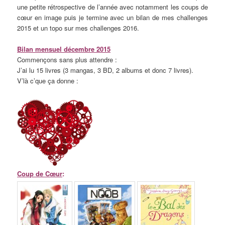
une petite rétrospective de l’année avec notamment les coups de
cœur en image puis je termine avec un bilan de mes challenges
2015 et un topo sur mes challenges 2016.
Bilan mensuel décembre 2015
Commençons sans plus attendre :
J’ai lu 15 livres (3 mangas, 3 BD, 2 albums et donc 7 livres).
V’là c’que ça donne :
Coup de Cœur
: