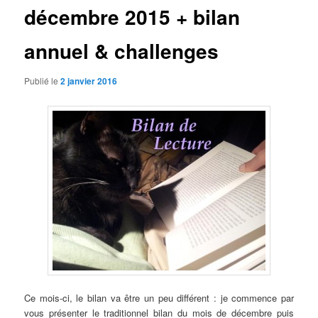
décembre 2015 + bilan
annuel & challenges
Publié le
2 janvier 2016
Ce mois-ci, le bilan va être un peu différent : je commence par
vous présenter le traditionnel bilan du mois de décembre puis