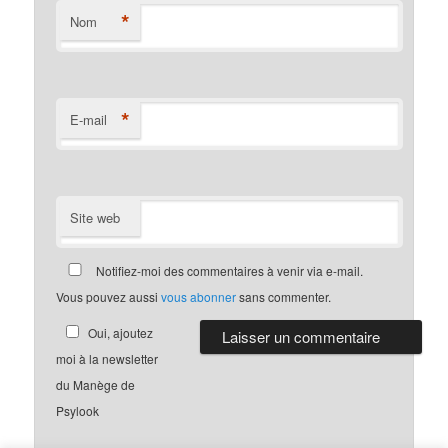
*
Nom
*
E-mail
Site web
Notifiez-moi des commentaires à venir via e-mail.
Vous pouvez aussi
vous abonner
sans commenter.
Oui, ajoutez
moi à la newsletter
du Manège de
Psylook