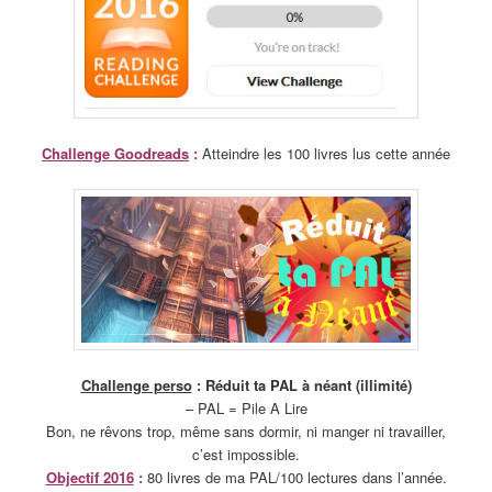
Challenge Goodreads
:
Atteindre les 100 livres lus cette année
Challenge perso
: Réduit ta PAL à néant (illimité)
– PAL = Pile A Lire
Bon, ne rêvons trop, même sans dormir, ni manger ni travailler,
c’est impossible.
Objectif 2016
:
80 livres de ma PAL/100 lectures dans l’année.