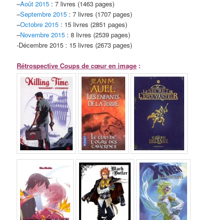
–
Août 2015
: 7 livres (1463 pages)
–
Septembre 2015
: 7 livres (1707 pages)
–
Octobre 2015
: 15 livres (2851 pages)
–
Novembre 2015
: 8 livres (2539 pages)
-Décembre 2015 : 15 livres (2673 pages)
Rétrospective Coups de cœur en image
: