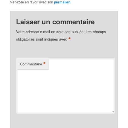
Mettez-le en favori avec son
permalien
.
Laisser un commentaire
Votre adresse e-mail ne sera pas publiée.
Les champs
*
obligatoires sont indiqués avec
*
Commentaire