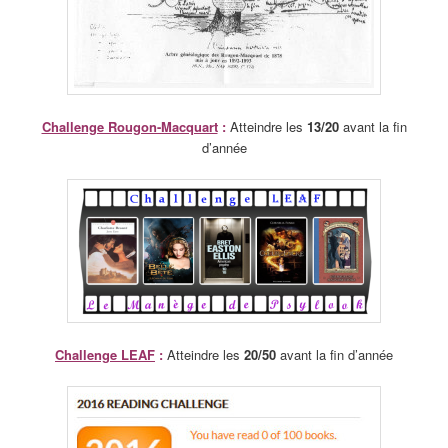
Challenge Rougon-Macquart
:
Atteindre les
13/20
avant la fin
d’année
Challenge LEAF
:
Atteindre les
20/50
avant la fin d’année