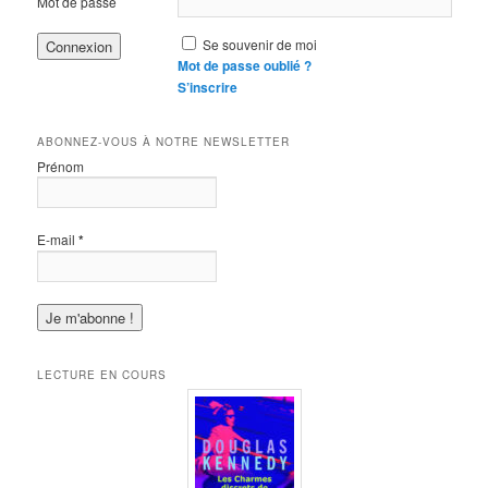
Mot de passe
Se souvenir de moi
Mot de passe oublié ?
S’inscrire
ABONNEZ-VOUS À NOTRE NEWSLETTER
Prénom
E-mail
*
LECTURE EN COURS