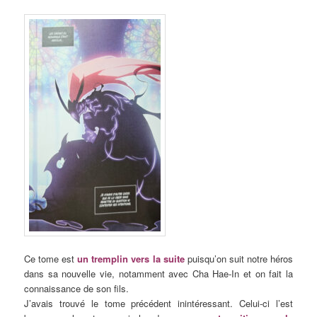
Ce tome est
un tremplin vers la suite
puisqu’on suit notre héros
dans sa nouvelle vie, notamment avec Cha Hae-In et on fait la
connaissance de son fils.
J’avais trouvé le tome précédent inintéressant. Celui-ci l’est