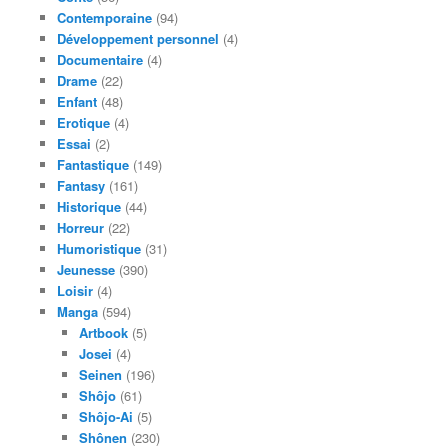
Contemporaine
(94)
Développement personnel
(4)
Documentaire
(4)
Drame
(22)
Enfant
(48)
Erotique
(4)
Essai
(2)
Fantastique
(149)
Fantasy
(161)
Historique
(44)
Horreur
(22)
Humoristique
(31)
Jeunesse
(390)
Loisir
(4)
Manga
(594)
Artbook
(5)
Josei
(4)
Seinen
(196)
Shôjo
(61)
Shôjo-Ai
(5)
Shônen
(230)