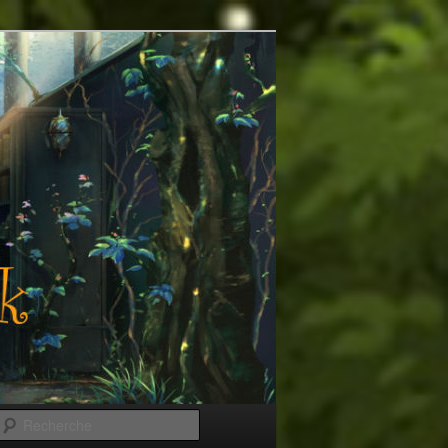
Recherche