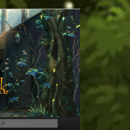
Recherche