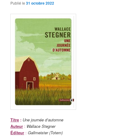
Publié le
31 octobre 2022
Titre
:
Une journée d’automne
Auteur
:
Wallace Stegner
Éditeur
:
Gallmeister (Totem)