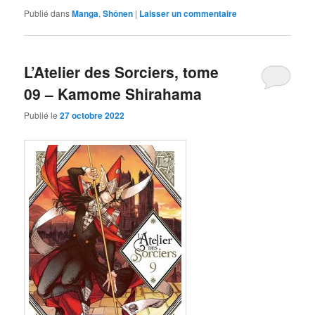
Publié dans
Manga
,
Shônen
|
Laisser un commentaire
L’Atelier des Sorciers, tome
09 – Kamome Shirahama
Publié le
27 octobre 2022