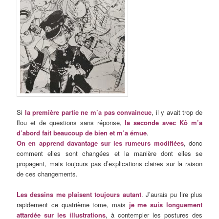
Si
la première partie ne m’a pas convaincue
, il y avait trop de
flou et de questions sans réponse,
la seconde avec Kô m’a
d’abord fait beaucoup de bien et m’a émue
.
On en apprend davantage sur les rumeurs modifiées
, donc
comment elles sont changées et la manière dont elles se
propagent, mais toujours pas d’explications claires sur la raison
de ces changements.
Les dessins me plaisent toujours autant
. J’aurais pu lire plus
rapidement ce quatrième tome, mais
je me suis longuement
attardée sur les illustrations
, à contempler les postures des