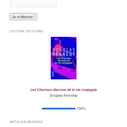
LECTURE EN COURS
Les Charmes discrets de la vie conjugale
Douglas Kennedy
100%
ARTICLES RÉCENTS