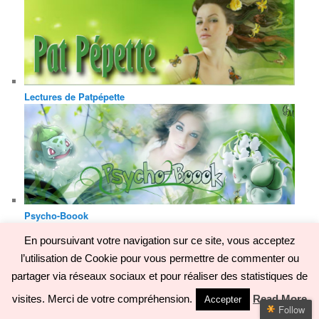
Lectures de Patpépette
Psycho-Boook
En poursuivant votre navigation sur ce site, vous acceptez
l’utilisation de Cookie pour vous permettre de commenter ou
Rossignol Livresque
partager via réseaux sociaux et pour réaliser des statistiques de
visites. Merci de votre compréhension.
Read More
Accepter
Follow