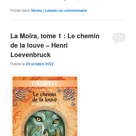
Publié dans
Séries
|
Laisser un commentaire
La Moïra, tome 1 : Le chemin
de la louve – Henri
Loevenbruck
Publié le
29 octobre 2022