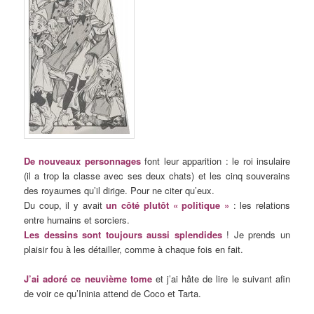
De nouveaux personnages
font leur apparition : le roi insulaire
(il a trop la classe avec ses deux chats) et les cinq souverains
des royaumes qu’il dirige. Pour ne citer qu’eux.
Du coup, il y avait
un côté plutôt « politique »
: les relations
entre humains et sorciers.
Les dessins sont toujours aussi splendides
! Je prends un
plaisir fou à les détailler, comme à chaque fois en fait.
J’ai adoré ce neuvième tome
et j’ai hâte de lire le suivant afin
de voir ce qu’Ininia attend de Coco et Tarta.