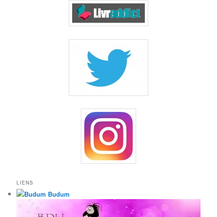
LIENS
Budum