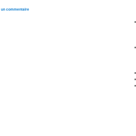
r un commentaire