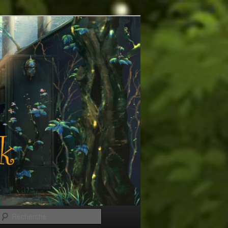
Recherche