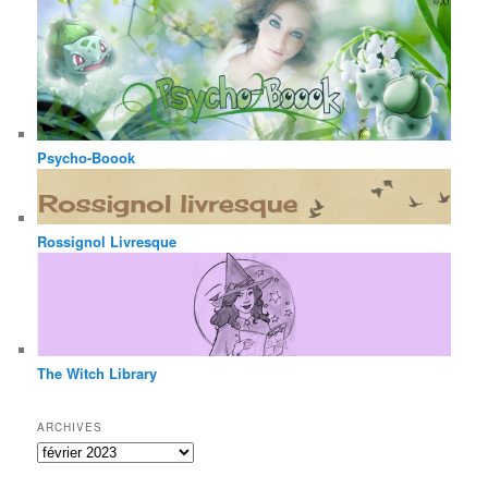
Psycho-Boook
Rossignol Livresque
The Witch Library
ARCHIVES
Archives