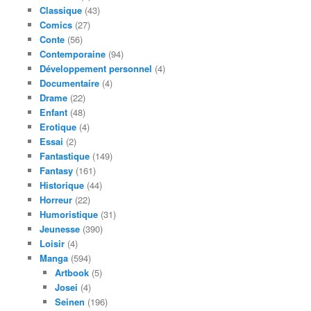
Classique
(43)
Comics
(27)
Conte
(56)
Contemporaine
(94)
Développement personnel
(4)
Documentaire
(4)
Drame
(22)
Enfant
(48)
Erotique
(4)
Essai
(2)
Fantastique
(149)
Fantasy
(161)
Historique
(44)
Horreur
(22)
Humoristique
(31)
Jeunesse
(390)
Loisir
(4)
Manga
(594)
Artbook
(5)
Josei
(4)
Seinen
(196)