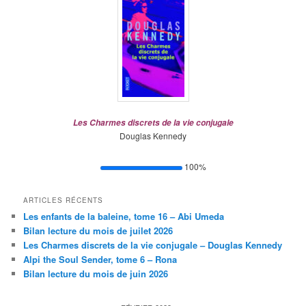
Les Charmes discrets de la vie conjugale
Douglas Kennedy
100%
ARTICLES RÉCENTS
Les enfants de la baleine, tome 16 – Abi Umeda
Bilan lecture du mois de juilet 2026
Les Charmes discrets de la vie conjugale – Douglas Kennedy
Alpi the Soul Sender, tome 6 – Rona
Bilan lecture du mois de juin 2026