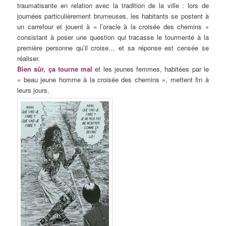
traumatisante en relation avec la tradition de la ville : lors de
journées particulièrement brumeuses, les habitants se postent à
un carrefour et jouent à « l’oracle à la croisée des chemins »
consistant à poser une question qui tracasse le tourmenté à la
première personne qu’il croise… et sa réponse est censée se
réaliser.
Bien sûr, ça tourne mal
et les jeunes femmes, habitées par le
« beau jeune homme à la croisée des chemins », mettent fin à
leurs jours.