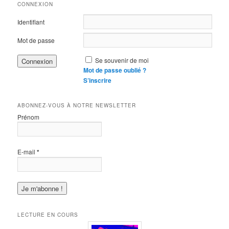
CONNEXION
Identifiant
Mot de passe
Se souvenir de moi
Mot de passe oublié ?
S’inscrire
ABONNEZ-VOUS À NOTRE NEWSLETTER
Prénom
E-mail
*
LECTURE EN COURS