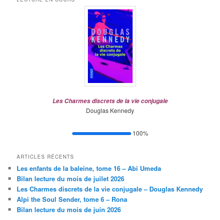
Les Charmes discrets de la vie conjugale
Douglas Kennedy
100%
ARTICLES RÉCENTS
Les enfants de la baleine, tome 16 – Abi Umeda
Bilan lecture du mois de juilet 2026
Les Charmes discrets de la vie conjugale – Douglas Kennedy
Alpi the Soul Sender, tome 6 – Rona
Bilan lecture du mois de juin 2026