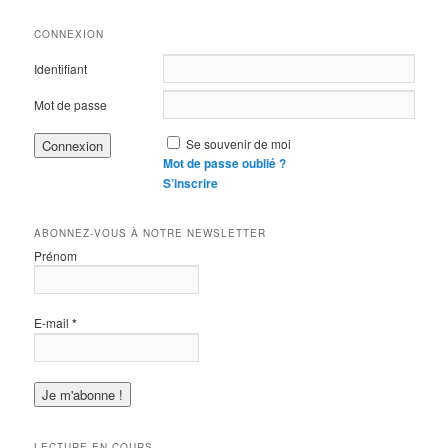
CONNEXION
Identifiant
Mot de passe
Se souvenir de moi
Mot de passe oublié ?
S’inscrire
ABONNEZ-VOUS À NOTRE NEWSLETTER
Prénom
E-mail
*
LECTURE EN COURS