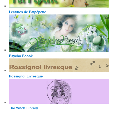
Lectures de Patpépette
Psycho-Boook
Rossignol Livresque
The Witch Library