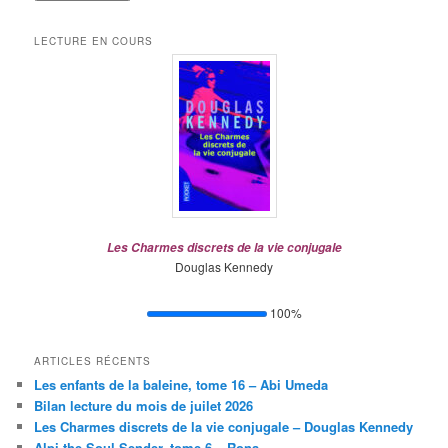
LECTURE EN COURS
Les Charmes discrets de la vie conjugale
Douglas Kennedy
100%
ARTICLES RÉCENTS
Les enfants de la baleine, tome 16 – Abi Umeda
Bilan lecture du mois de juilet 2026
Les Charmes discrets de la vie conjugale – Douglas Kennedy
Alpi the Soul Sender, tome 6 – Rona