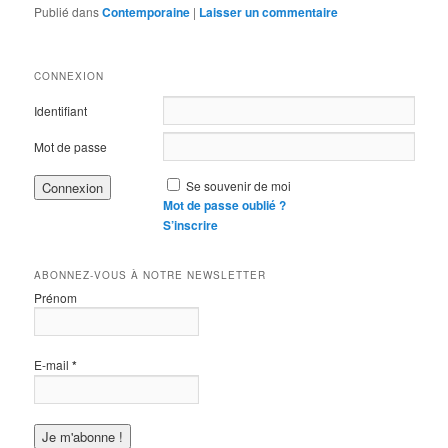
Publié dans
Contemporaine
|
Laisser un commentaire
CONNEXION
Identifiant
Mot de passe
Se souvenir de moi
Mot de passe oublié ?
S’inscrire
ABONNEZ-VOUS À NOTRE NEWSLETTER
Prénom
E-mail
*