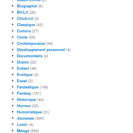
Biographie
(6)
Bit-Lit
(28)
Chick-Lit
(5)
Classique
(43)
Comics
(27)
Conte
(56)
Contemporaine
(94)
Développement personnel
(4)
Documentaire
(4)
Drame
(22)
Enfant
(48)
Erotique
(4)
Essai
(2)
Fantastique
(149)
Fantasy
(161)
Historique
(44)
Horreur
(22)
Humoristique
(31)
Jeunesse
(390)
Loisir
(4)
Manga
(594)