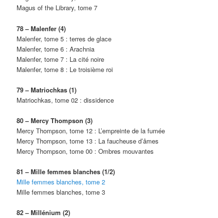
Magus of the Library, tome 7
78 – Malenfer (4)
Malenfer, tome 5 : terres de glace
Malenfer, tome 6 : Arachnia
Malenfer, tome 7 : La cité noire
Malenfer, tome 8 : Le troisième roi
79 – Matriochkas (1)
Matriochkas, tome 02 : dissidence
80 – Mercy Thompson (3)
Mercy Thompson, tome 12 : L’empreinte de la fumée
Mercy Thompson, tome 13 : La faucheuse d’âmes
Mercy Thompson, tome 00 : Ombres mouvantes
81 – Mille femmes blanches (1/2)
Mille femmes blanches, tome 2
Mille femmes blanches, tome 3
82 – Millénium (2)