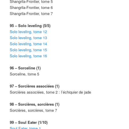
Shangrila-Frontier, tome 5
Shangrila-Frontier, tome 6
Shangrila-Frontier, tome 7
95 – Solo leveling (5/5)
Solo leveling, tome 12
Solo leveling, tome 13
Solo leveling, tome 14
Solo leveling, tome 15
Solo leveling, tome 16
96 – Sorceline (1)
Sorceline, tome 5
97 – Sorcières associées (1)
Sorcières associées, tome 2 : l’échiquier de jade
98 – Sorcières, sorcières (1)
Sorcières, sorcières, tome 7
99 – Soul Eater (1/10)
Soul Eater, tome 1