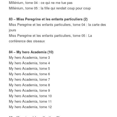
Millénium, tome 04 : ce qui ne me tue pas
Millénium, tome 05 : la fille qui rendait coup pour coup
83 – Miss Peregrine et les enfants particuliers (2)
Miss Peregrine et les enfants particuliers, tome 04 : la carte des
jours
Miss Peregrine et les enfants particuliers, tome 05 : La
conférence des oiseaux
84 – My hero Academia (10)
My hero Academia, tome 3
My hero Academia, tome 4
My hero Academia, tome 5
My hero Academia, tome 6
My hero Academia, tome 7
My hero Academia, tome 8
My hero Academia, tome 9
My hero Academia, tome 10
My hero Academia, tome 11
My hero Academia, tome 12