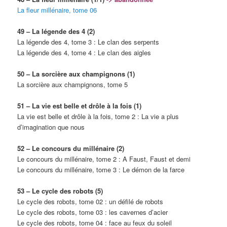
La fleur millénaire, tome 06
49 – La légende des 4 (2)
La légende des 4, tome 3 : Le clan des serpents
La légende des 4, tome 4 : Le clan des aigles
50 – La sorcière aux champignons (1)
La sorcière aux champignons, tome 5
51 – La vie est belle et drôle à la fois (1)
La vie est belle et drôle à la fois, tome 2 : La vie a plus
d’imagination que nous
52 – Le concours du millénaire (2)
Le concours du millénaire, tome 2 : A Faust, Faust et demi
Le concours du millénaire, tome 3 : Le démon de la farce
53 – Le cycle des robots (5)
Le cycle des robots, tome 02 : un défilé de robots
Le cycle des robots, tome 03 : les cavernes d’acier
Le cycle des robots, tome 04 : face au feux du soleil