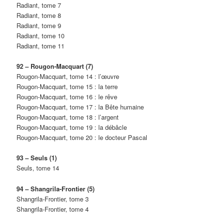
Radiant, tome 7
Radiant, tome 8
Radiant, tome 9
Radiant, tome 10
Radiant, tome 11
92 – Rougon-Macquart (7)
Rougon-Macquart, tome 14 : l’œuvre
Rougon-Macquart, tome 15 : la terre
Rougon-Macquart, tome 16 : le rêve
Rougon-Macquart, tome 17 : la Bête humaine
Rougon-Macquart, tome 18 : l’argent
Rougon-Macquart, tome 19 : la débâcle
Rougon-Macquart, tome 20 : le docteur Pascal
93 – Seuls (1)
Seuls, tome 14
94 – Shangrila-Frontier (5)
Shangrila-Frontier, tome 3
Shangrila-Frontier, tome 4