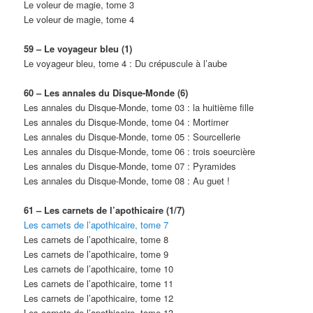
Le voleur de magie, tome 3
Le voleur de magie, tome 4
59 – Le voyageur bleu (1)
Le voyageur bleu, tome 4 : Du crépuscule à l’aube
60 – Les annales du Disque-Monde (6)
Les annales du Disque-Monde, tome 03 : la huitième fille
Les annales du Disque-Monde, tome 04 : Mortimer
Les annales du Disque-Monde, tome 05 : Sourcellerie
Les annales du Disque-Monde, tome 06 : trois soeurcière
Les annales du Disque-Monde, tome 07 : Pyramides
Les annales du Disque-Monde, tome 08 : Au guet !
61 – Les carnets de l’apothicaire (1/7)
Les carnets de l’apothicaire, tome 7
Les carnets de l’apothicaire, tome 8
Les carnets de l’apothicaire, tome 9
Les carnets de l’apothicaire, tome 10
Les carnets de l’apothicaire, tome 11
Les carnets de l’apothicaire, tome 12
Les carnets de l’apothicaire, tome 13