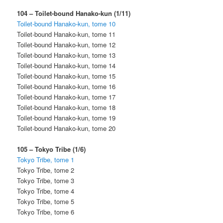
104 – Toilet-bound Hanako-kun (1/11)
Toilet-bound Hanako-kun, tome 10
Toilet-bound Hanako-kun, tome 11
Toilet-bound Hanako-kun, tome 12
Toilet-bound Hanako-kun, tome 13
Toilet-bound Hanako-kun, tome 14
Toilet-bound Hanako-kun, tome 15
Toilet-bound Hanako-kun, tome 16
Toilet-bound Hanako-kun, tome 17
Toilet-bound Hanako-kun, tome 18
Toilet-bound Hanako-kun, tome 19
Toilet-bound Hanako-kun, tome 20
105 – Tokyo Tribe (1/6)
Tokyo Tribe, tome 1
Tokyo Tribe, tome 2
Tokyo Tribe, tome 3
Tokyo Tribe, tome 4
Tokyo Tribe, tome 5
Tokyo Tribe, tome 6