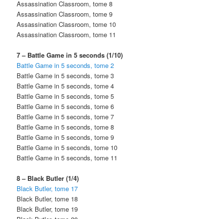
Assassination Classroom, tome 8
Assassination Classroom, tome 9
Assassination Classroom, tome 10
Assassination Classroom, tome 11
7 – Battle Game in 5 seconds (1/10)
Battle Game in 5 seconds, tome 2
Battle Game in 5 seconds, tome 3
Battle Game in 5 seconds, tome 4
Battle Game in 5 seconds, tome 5
Battle Game in 5 seconds, tome 6
Battle Game in 5 seconds, tome 7
Battle Game in 5 seconds, tome 8
Battle Game in 5 seconds, tome 9
Battle Game in 5 seconds, tome 10
Battle Game in 5 seconds, tome 11
8 – Black Butler (1/4)
Black Butler, tome 17
Black Butler, tome 18
Black Butler, tome 19