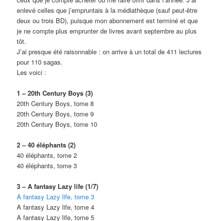
enlevé celles que j’empruntais à la médiathèque (sauf peut-être
deux ou trois BD), puisque mon abonnement est terminé et que
je ne compte plus emprunter de livres avant septembre au plus
tôt.
J’ai presque été raisonnable : on arrive à un total de 411 lectures
pour 110 sagas.
Les voici :
1 – 20th Century Boys (3)
20th Century Boys, tome 8
20th Century Boys, tome 9
20th Century Boys, tome 10
2 – 40 éléphants (2)
40 éléphants, tome 2
40 éléphants, tome 3
3 – A fantasy Lazy life (1/7)
A fantasy Lazy life, tome 3
A fantasy Lazy life, tome 4
A fantasy Lazy life, tome 5