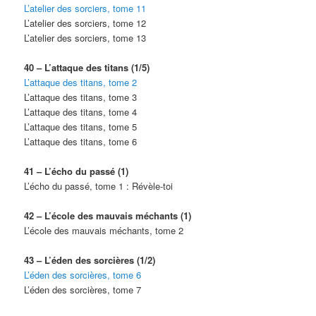
L’atelier des sorciers, tome 11
L’atelier des sorciers, tome 12
L’atelier des sorciers, tome 13
40 – L’attaque des titans (1/5)
L’attaque des titans, tome 2
L’attaque des titans, tome 3
L’attaque des titans, tome 4
L’attaque des titans, tome 5
L’attaque des titans, tome 6
41 – L’écho du passé (1)
L’écho du passé, tome 1 : Révèle-toi
42 – L’école des mauvais méchants (1)
L’école des mauvais méchants, tome 2
43 – L’éden des sorcières (1/2)
L’éden des sorcières, tome 6
L’éden des sorcières, tome 7