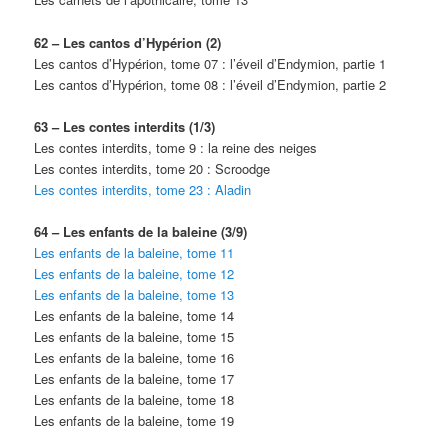
62 – Les cantos d’Hypérion (2)
Les cantos d’Hypérion, tome 07 : l’éveil d’Endymion, partie 1
Les cantos d’Hypérion, tome 08 : l’éveil d’Endymion, partie 2
63 – Les contes interdits (1/3)
Les contes interdits, tome 9 : la reine des neiges
Les contes interdits, tome 20 : Scroodge
Les contes interdits, tome 23 : Aladin
64 – Les enfants de la baleine (3/9)
Les enfants de la baleine, tome 11
Les enfants de la baleine, tome 12
Les enfants de la baleine, tome 13
Les enfants de la baleine, tome 14
Les enfants de la baleine, tome 15
Les enfants de la baleine, tome 16
Les enfants de la baleine, tome 17
Les enfants de la baleine, tome 18
Les enfants de la baleine, tome 19