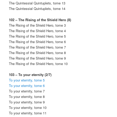
The Quintessial Quintuplets, tome 13
The Quintessial Quintuplets, tome 14
102 – The Rising of the Shield Hero (8)
The Rising of the Shield Hero, tome 3
The Rising of the Shield Hero, tome 4
The Rising of the Shield Hero, tome 5
The Rising of the Shield Hero, tome 6
The Rising of the Shield Hero, tome 7
The Rising of the Shield Hero, tome 8
The Rising of the Shield Hero, tome 9
The Rising of the Shield Hero, tome 10
103 – To your eternity (2/7)
To your eternity, tome 5
To your eternity, tome 6
To your eternity, tome 7
To your eternity, tome 8
To your eternity, tome 9
To your eternity, tome 10
To your eternity, tome 11