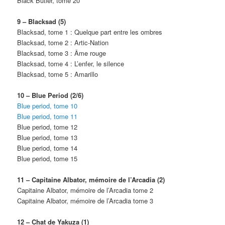
Black Butler, tome 20
9 – Blacksad (5)
Blacksad, tome 1 : Quelque part entre les ombres
Blacksad, tome 2 : Artic-Nation
Blacksad, tome 3 : Âme rouge
Blacksad, tome 4 : L’enfer, le silence
Blacksad, tome 5 : Amarillo
10 – Blue Period (2/6)
Blue period, tome 10
Blue period, tome 11
Blue period, tome 12
Blue period, tome 13
Blue period, tome 14
Blue period, tome 15
11 – Capitaine Albator, mémoire de l’Arcadia (2)
Capitaine Albator, mémoire de l’Arcadia tome 2
Capitaine Albator, mémoire de l’Arcadia tome 3
12 – Chat de Yakuza (1)