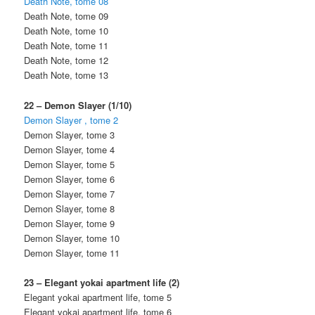
Death Note, tome 08
Death Note, tome 09
Death Note, tome 10
Death Note, tome 11
Death Note, tome 12
Death Note, tome 13
22 – Demon Slayer (1/10)
Demon Slayer , tome 2
Demon Slayer, tome 3
Demon Slayer, tome 4
Demon Slayer, tome 5
Demon Slayer, tome 6
Demon Slayer, tome 7
Demon Slayer, tome 8
Demon Slayer, tome 9
Demon Slayer, tome 10
Demon Slayer, tome 11
23 – Elegant yokai apartment life (2)
Elegant yokai apartment life, tome 5
Elegant yokai apartment life, tome 6