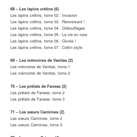
68 – Les lapins crétins (6)
Les lapins crétins, tome 02 : Invasion
Les lapins crétins, tome 03 : Renversant !
Les lapins crétins, tome 04 : Gribouillages
Les lapins crétins, tome 05 : La vie en rose
Les lapins crétins, tome 06 : Givrés !
Les lapins crétins, tome 07 : Crétin style
69 – Les mémoires de Vanitas (2)
Les mémoires de Vanitas, tome 1
Les mémoires de Vanitas, tome 2
70 – Les prélats de Faneas (2)
Les prélats de Faneas, tome 2
Les prélats de Faneas, tome 3
71 – Les sœurs Carmines (2)
Les sœurs Carmines, tome 2
Les sœurs Carmines, tome 3