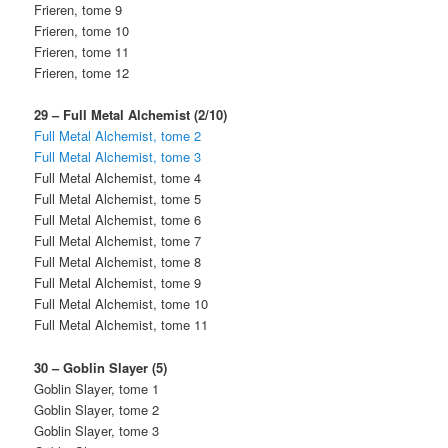
Frieren, tome 9
Frieren, tome 10
Frieren, tome 11
Frieren, tome 12
29 – Full Metal Alchemist (2/10)
Full Metal Alchemist, tome 2
Full Metal Alchemist, tome 3
Full Metal Alchemist, tome 4
Full Metal Alchemist, tome 5
Full Metal Alchemist, tome 6
Full Metal Alchemist, tome 7
Full Metal Alchemist, tome 8
Full Metal Alchemist, tome 9
Full Metal Alchemist, tome 10
Full Metal Alchemist, tome 11
30 – Goblin Slayer (5)
Goblin Slayer, tome 1
Goblin Slayer, tome 2
Goblin Slayer, tome 3