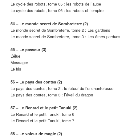
Le cycle des robots, tome 05 : les robots de l’aube
Le cycle des robots, tome 06 : les robots et l’empire
54 – Le monde secret de Sombreterre (2)
Le monde secret de Sombreterre, tome 2 : Les gardiens
Le monde secret de Sombreterre, tome 3 : Les âmes perdues
55 – Le passeur (3)
L’élue
Messager
Le fils
56 – Le pays des contes (2)
Le pays des contes, tome 2 : le retour de l’enchanteresse
Le pays des contes, tome 3 : l’éveil du dragon
57 – Le Renard et le petit Tanuki (2)
Le Renard et le petit Tanuki, tome 6
Le Renard et le petit Tanuki, tome 7
58 – Le voleur de magie (2)