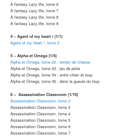
A fantasy Lazy life, tome 6
A fantasy Lazy life, tome 7
A fantasy Lazy life, tome 8
A fantasy Lazy life, tome 9
4 – Agent of my heart ! (1/1)
Agent of my heart !, tome 2
5 – Alpha et Omega (1/4)
Alpha et Omega, tome 02 : terrain de chasse
Alpha et Omega, tome 03 : jeu de piste
Alpha et Omega, tome 04 : entre chien et loup
Alpha et Omega, tome 05 : dans la gueule du loup
6 – Assassination Classroom (1/10)
Assassination Classroom, tome 2
Assassination Classroom, tome 3
Assassination Classroom, tome 4
Assassination Classroom, tome 5
Assassination Classroom, tome 6
Assassination Classroom, tome 7