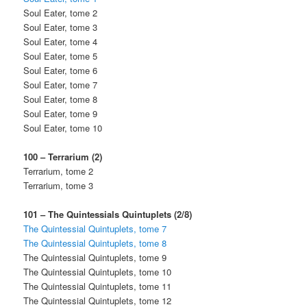
Soul Eater, tome 2
Soul Eater, tome 3
Soul Eater, tome 4
Soul Eater, tome 5
Soul Eater, tome 6
Soul Eater, tome 7
Soul Eater, tome 8
Soul Eater, tome 9
Soul Eater, tome 10
100 – Terrarium (2)
Terrarium, tome 2
Terrarium, tome 3
101 – The Quintessials Quintuplets (2/8)
The Quintessial Quintuplets, tome 7
The Quintessial Quintuplets, tome 8
The Quintessial Quintuplets, tome 9
The Quintessial Quintuplets, tome 10
The Quintessial Quintuplets, tome 11
The Quintessial Quintuplets, tome 12