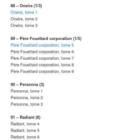
88 – Oneira (1/3)
Oneira, tome 1
Oneira, tome 2
Oneira, tome 3
89 – Père Fouettard corporation (1/5)
Père Fouettard corporation, tome 5
Père Fouettard corporation, tome 6
Père Fouettard corporation, tome 7
Père Fouettard corporation, tome 8
Père Fouettard corporation, tome 9
90 – Personna (3)
Personna, tome 1
Personna, tome 2
Personna, tome 3
91 – Radiant (8)
Radiant, tome 4
Radiant, tome 5
Radiant, tome 6