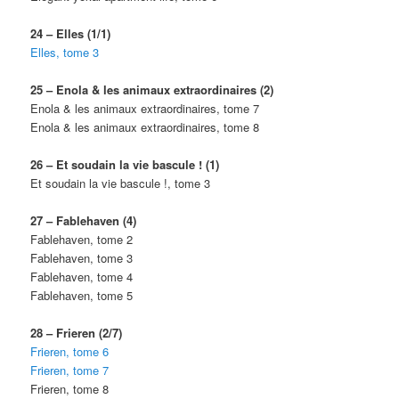
24 – Elles (1/1)
Elles, tome 3
25 – Enola & les animaux extraordinaires (2)
Enola & les animaux extraordinaires, tome 7
Enola & les animaux extraordinaires, tome 8
26 – Et soudain la vie bascule ! (1)
Et soudain la vie bascule !, tome 3
27 – Fablehaven (4)
Fablehaven, tome 2
Fablehaven, tome 3
Fablehaven, tome 4
Fablehaven, tome 5
28 – Frieren (2/7)
Frieren, tome 6
Frieren, tome 7
Frieren, tome 8