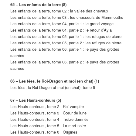
65 – Les enfants de la terre (8)
Les enfants de la terre, tome 02 : la vallée des chevaux
Les enfants de la terre, tome 03 : les chasseurs de Mammouths
Les enfants de la terre, tome 04, partie 1 : le grand voyage
Les enfants de la terre, tome 04, partie 2 : le retour d’Ayla
Les enfants de la terre, tome 05, partie 1 : les refuges de pierre
Les enfants de la terre, tome 05, partie 2 : les refuges de pierre
Les enfants de la terre, tome 06, partie 1 : le pays des grottes
sacrées
Les enfants de la terre, tome 06, partie 2 : le pays des grottes
sacrées
66 – Les fées, le Roi-Dragon et moi (en chat) (1)
Les fées, le Roi-Dragon et moi (en chat), tome 5
67 – Les Hauts-conteurs (5)
Les Hauts-conteurs, tome 2 : Roi vampire
Les Hauts-conteurs, tome 3 : Cœur de lune
Les Hauts-conteurs, tome 4 : Treize damnés
Les Hauts-conteurs, tome 5 : La mort noire
Les Hauts-conteurs, tome 0 : Origines