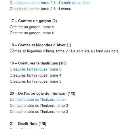
Chronique lunaire, tome 2.5 : l’armée de la reine
Chronique lunaire, tome 3.5 : Levana
17 – Comme un garçon (2)
Comme un garçon, tome 5
Comme un garçon, tome 6
18 – Contes et légendes d’hiver (1)
Contes et légendes d’hiver, tome 2 : La sorcière au fond des bois
19 – Créatures fantastiques (1/3)
Créatures fantastiques, tome 3
Créatures fantastiques, tome 4
Créatures fantastiques, tome 5
20 – De l’autre côté de l’horizon (1/3)
De l’autre côté de l’horizon, tome 1
De l’autre côté de l’horizon, tome 2
De l’autre côté de l’horizon, tome 3
21 – Death Note (1/6)