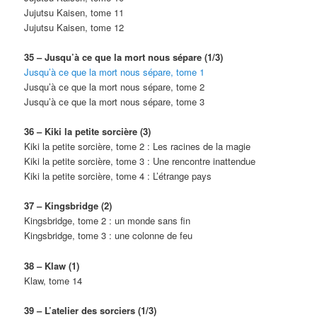
Jujutsu Kaisen, tome 11
Jujutsu Kaisen, tome 12
35 – Jusqu’à ce que la mort nous sépare (1/3)
Jusqu’à ce que la mort nous sépare, tome 1
Jusqu’à ce que la mort nous sépare, tome 2
Jusqu’à ce que la mort nous sépare, tome 3
36 – Kiki la petite sorcière (3)
Kiki la petite sorcière, tome 2 : Les racines de la magie
Kiki la petite sorcière, tome 3 : Une rencontre inattendue
Kiki la petite sorcière, tome 4 : L’étrange pays
37 – Kingsbridge (2)
Kingsbridge, tome 2 : un monde sans fin
Kingsbridge, tome 3 : une colonne de feu
38 – Klaw (1)
Klaw, tome 14
39 – L’atelier des sorciers (1/3)